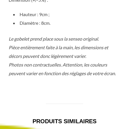
Hauteur : 9cm ;
Diamètre : 8cm.
Le gobelet prend place sous la senseo original.
Pièce entièrement faite à la main, les dimensions et
décors peuvent donc légèrement varier.
Photos non contractuelles. Attention, les couleurs
peuvent varier en fonction des réglages de votre écran.
PRODUITS SIMILAIRES