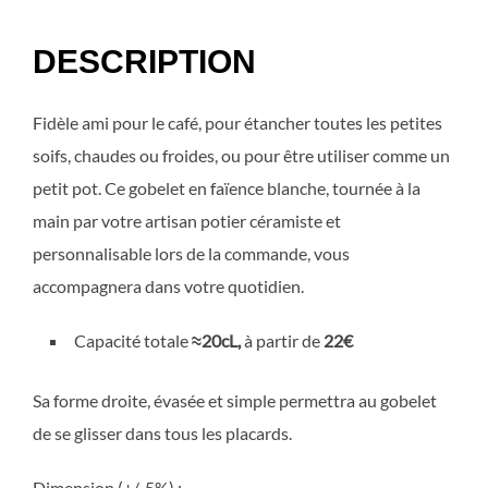
DESCRIPTION
Fidèle ami pour le café, pour étancher toutes les petites
soifs, chaudes ou froides, ou pour être utiliser comme un
petit pot. Ce gobelet en faïence blanche, tournée à la
main par votre artisan potier céramiste et
personnalisable lors de la commande, vous
accompagnera dans votre quotidien.
Capacité totale
≈20
cL,
à partir de
22€
Sa forme droite, évasée et simple permettra au gobelet
de se glisser dans tous les placards.
Dimension (+/-5%) :