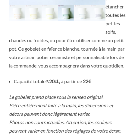
étancher
toutes les
petites
soifs,
chaudes ou froides, ou pour être utiliser comme un petit
pot. Ce gobelet en faïence blanche, tournée à la main par
votre artisan potier céramiste et personnalisable lors de
la commande, vous accompagnera dans votre quotidien.
Capacité totale
≈20
cL,
à partir de
22€
Le gobelet prend place sous la senseo original.
Pièce entièrement faite à la main, les dimensions et
décors peuvent donc légèrement varier.
Photos non contractuelles. Attention, les couleurs
peuvent varier en fonction des réglages de votre écran.