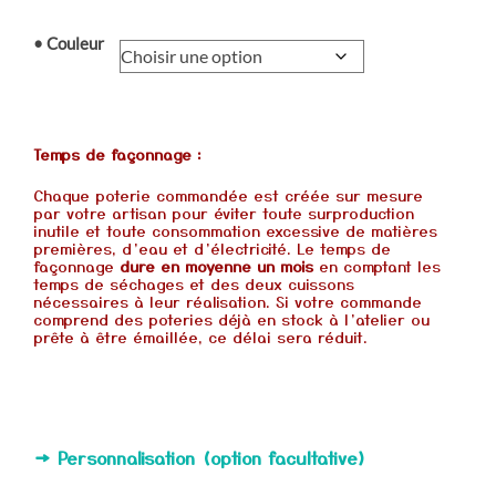
• Couleur
Temps de façonnage :
Chaque poterie commandée est créée sur mesure
par votre artisan pour éviter toute surproduction
inutile et toute consommation excessive de matières
premières, d’eau et d’électricité. Le temps de
façonnage
dure en moyenne un mois
en comptant les
temps de séchages et des deux cuissons
nécessaires à leur réalisation. Si votre commande
comprend des poteries déjà en stock à l’atelier ou
prête à être émaillée, ce délai sera réduit.
→ Personnalisation (option facultative)