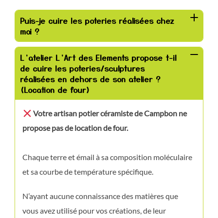
Puis-je cuire les poteries réalisées chez
moi ?
L’atelier L’Art des Elements propose t-il
de cuire les poteries/sculptures
réalisées en dehors de son atelier ?
(Location de four)
Votre artisan potier céramiste de Campbon ne
propose pas de location de four.
Chaque terre et émail à sa composition moléculaire
et sa courbe de température spécifique.
N’ayant aucune connaissance des matières que
vous avez utilisé pour vos créations, de leur