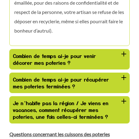
émaillée, pour des raisons de confidentialité et de
respect de la personne, votre artisan se refuse de les
déposer en recyclerie, même si elles pourrait faire le
bonheur d’autrui).
Combien de temps ai-je pour venir
décorer mes poteries ?
Combien de temps ai-je pour récupérer
mes poteries terminées ?
Je n’habite pas la région / Je viens en
vacances, comment récupérer mes
poteries, une fois celles-ci terminées ?
Questions concernant les cuissons des poteries