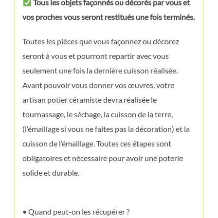
Tous les objets façonnés ou décorés par vous et
vos proches vous seront restitués une fois terminés.
Toutes les pièces que vous façonnez ou décorez
seront à vous et pourront repartir avec vous
seulement une fois la dernière cuisson réalisée
.
Avant pouvoir vous donner vos œuvres, votre
artisan potier céramiste devra réalisée le
tournassage, le séchage, la cuisson de la terre,
(l’émaillage si vous ne faites pas la décoration) et la
cuisson de l’émaillage. Toutes ces étapes sont
obligatoires et nécessaire pour avoir une poterie
solide et durable.
• Quand peut-on les récupérer ?