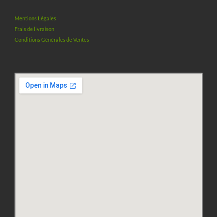
Mentions Légales
Frais de livraison
Conditions Générales de Ventes