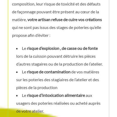
composition, leur risque de toxicité et des défauts
de façonnage pouvant être présent au cœur de la
matière,
votre artisan refuse de cuire vos créations
qui ne sont pas issus des stages de poteries qu’elle
propose afin d’éviter :
Le
risque d’explosion , de casse ou de fonte
lors de la cuisson pouvant détruire les pièces
d’autres stagaires ou de la production de l’atelier.
Le
risque de contamination
de vos matières
sur les poteries des stagiaires de l’atelier et des
pièces de la production
Le
risque d’intoxication alimentaire
aux
usagers des poteries réalisées ou acheté auprès
de votre atelier.