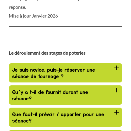
réponse.
Mise à jour Janvier 2026
Le déroulement des stages de poteries
Je suis novice, puis-je réserver une
séance de tournage ?
Qu’y a t-il de fournit durant une
séance?
Que faut-il prévoir / apporter pour une
séance?