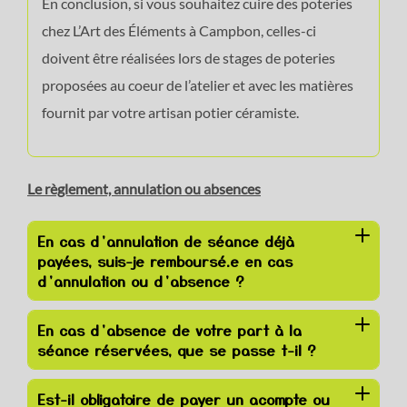
En conclusion, si vous souhaitez cuire des poteries
chez L’Art des Éléments à Campbon, celles-ci
doivent être réalisées lors de stages de poteries
proposées au coeur de l’atelier et avec les matières
fournit par votre artisan potier céramiste.
Le règlement, annulation ou absences
En cas d’annulation de séance déjà
payées, suis-je remboursé.e en cas
d’annulation ou d’absence ?
En cas d’absence de votre part à la
séance réservées, que se passe t-il ?
Est-il obligatoire de payer un acompte ou