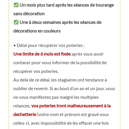
Un mois plus tard
après
les séances de tourange
sans décoration
Une à deux semaines après les séances de
décorations en couleurs
• Délai pour récupérer vos poteries :
Une limite de 6 mois est fixée
après vous avoir
contacer pour vous informer de la possibilité de
récupérer vos poteries.
Au delà de ce délai, les stagiaires ont tendance à
oublier de revenir. Si au bout d’un an et un jour, vous
ne vous manifestez pas malgré les multiples
relances,
vos poteries iront malheureusement à la
dechetterie
(votre nom et prénom est gravé sous
celles-ci, avec impossibilité de les effacer une fois