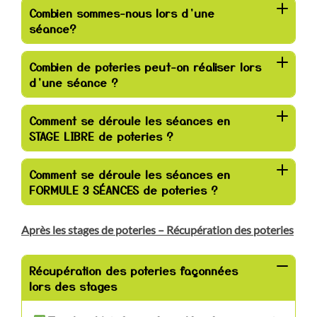
Combien sommes-nous lors d’une
séance?
Combien de poteries peut-on réaliser lors
d’une séance ?
Comment se déroule les séances en
STAGE LIBRE
de poteries ?
Comment se déroule les séances en
FORMULE 3 SÉANCES de poteries ?
Après les stages de poteries
– Récupération des poteries
Récupération des poteries façonnées
lors des stages