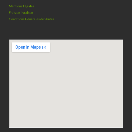
Mentions Légales
Frais de livraison
Conditions Générales de Ventes