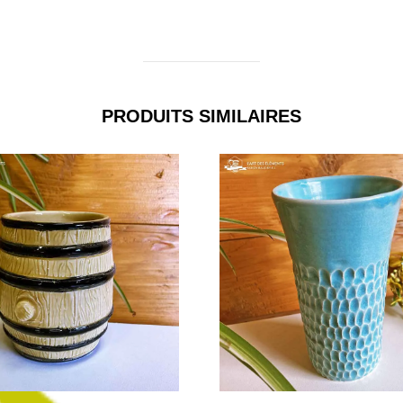
PRODUITS SIMILAIRES