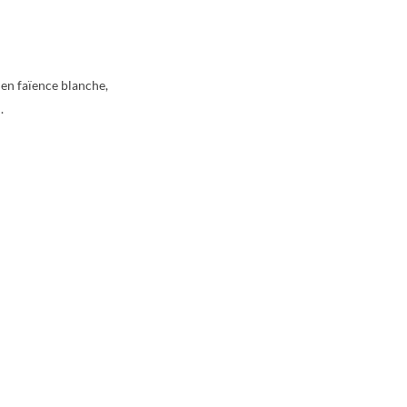
 en faïence blanche,
.