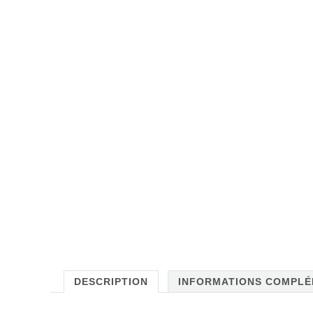
DESCRIPTION
INFORMATIONS COMPLÉ