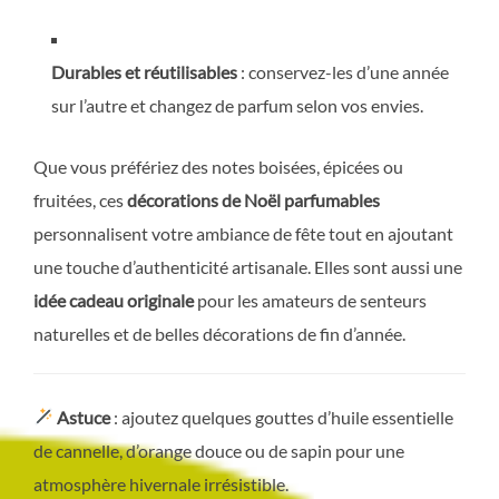
Durables et réutilisables
: conservez-les d’une année
sur l’autre et changez de parfum selon vos envies.
Que vous préfériez des notes boisées, épicées ou
fruitées, ces
décorations de Noël parfumables
personnalisent votre ambiance de fête tout en ajoutant
une touche d’authenticité artisanale. Elles sont aussi une
idée cadeau originale
pour les amateurs de senteurs
naturelles et de belles décorations de fin d’année.
Astuce
: ajoutez quelques gouttes d’huile essentielle
de cannelle, d’orange douce ou de sapin pour une
atmosphère hivernale irrésistible.