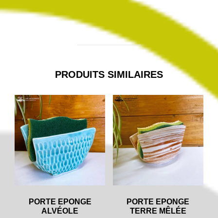
PRODUITS SIMILAIRES
PORTE EPONGE
PORTE EPONGE
ALVÉOLE
TERRE MÊLÉE