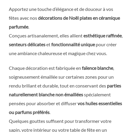
Apportez une touche d’élégance et de douceur à vos
fêtes avec nos
décorations de Noël plates en céramique
parfumée
.
Conçues artisanalement, elles allient
esthétique raffinée
,
senteurs délicates
et
fonctionnalité unique
pour créer
une ambiance chaleureuse et magique chez vous.
Chaque décoration est fabriquée en
faïence blanche
,
soigneusement émaillée sur certaines zones pour un
rendu brillant et durable, tout en conservant des
parties
naturellement blanche non émaillées
spécialement
pensées pour absorber et diffuser
vos huiles essentielles
ou parfums préférés
.
Quelques gouttes suffisent pour transformer votre
sapin, votre intérieur ou votre table de fête en un