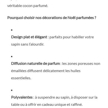
véritable cocon parfumé.
Pourquoi choisir nos décorations de Noël parfumées ?
Design plat et élégant
: parfaits pour habiller votre
sapin sans l’alourdir.
Diffusion naturelle de parfum
: les zones poreuses non
émaillées diffusent délicatement les huiles
essentielles.
Polyvalentes
: à suspendre au sapin, à disposer sur la
table ou à offrir en cadeau unique et raffiné.