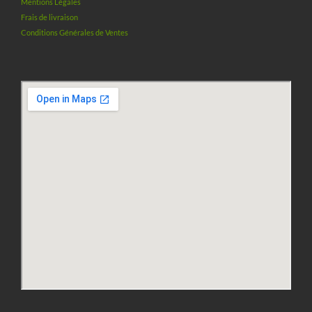
Mentions Légales
Frais de livraison
Conditions Générales de Ventes