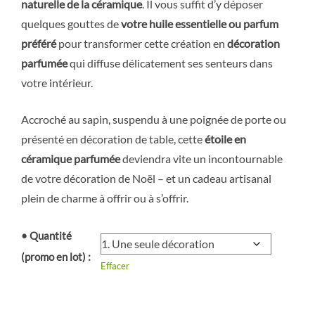
naturelle de la céramique
. Il vous suffit d’y déposer
quelques gouttes de
votre huile essentielle ou parfum
préféré
pour transformer cette création en
décoration
parfumée
qui diffuse délicatement ses senteurs dans
votre intérieur.
Accroché au sapin, suspendu à une poignée de porte ou
présenté en décoration de table, cette
étoile en
céramique parfumée
deviendra vite un incontournable
de votre décoration de Noël – et un cadeau artisanal
plein de charme à offrir ou à s’offrir.
• Quantité
(promo en lot) :
Effacer