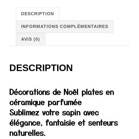
suspendre
DESCRIPTION
INFORMATIONS COMPLÉMENTAIRES
AVIS (0)
DESCRIPTION
Décorations de Noël plates en
céramique parfumée
Sublimez votre sapin avec
élégance, fantaisie et senteurs
naturelles.