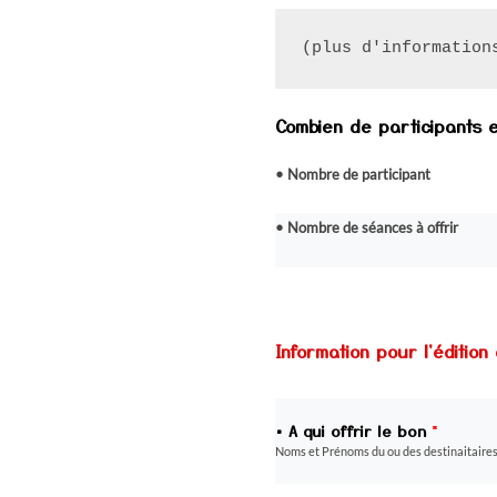
(plus d'information
Combien de participants 
• Nombre de participant
• Nombre de séances à offrir
Information pour l'éditio
• A qui offrir le bon
*
Noms et Prénoms du ou des destinaitaire