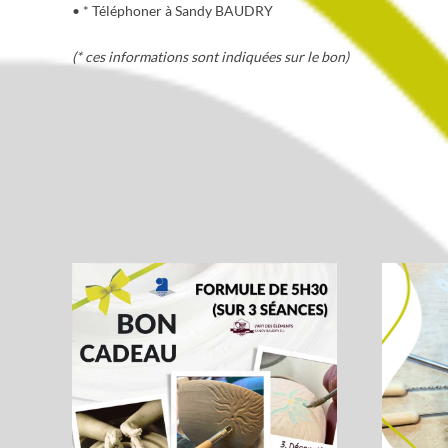
• * Téléphoner à Sandy BAUDRY
(* ces informations sont indiquées sur le bon)