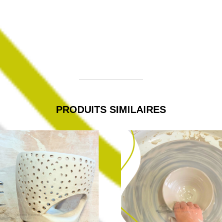
PRODUITS SIMILAIRES