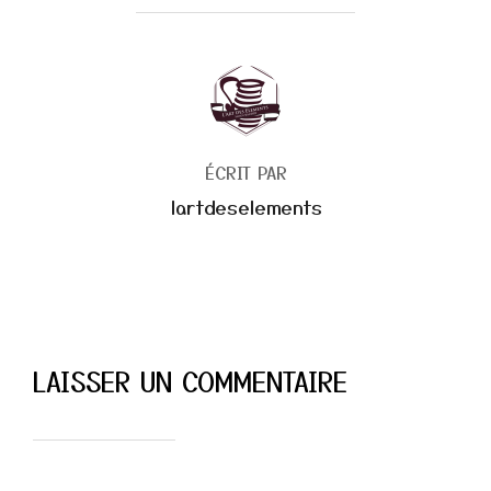
AUTEUR DE LA PUBLICATION
ÉCRIT PAR
lartdeselements
LAISSER UN COMMENTAIRE