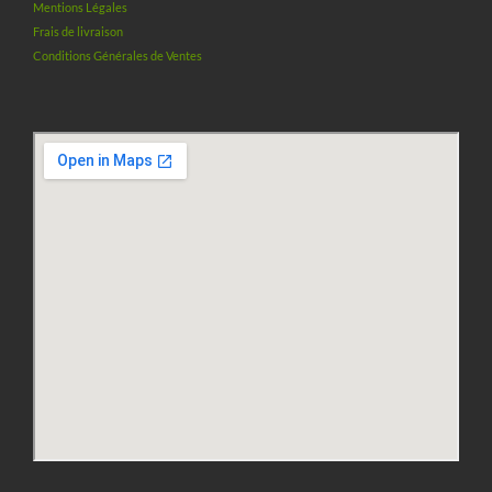
Mentions Légales
Frais de livraison
Conditions Générales de Ventes