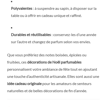
Polyvalentes
: à suspendre au sapin, à disposer sur la
table ou à offrir en cadeau unique et raffiné.
Durables et réutilisables
: conservez-les d’une année
sur l’autre et changez de parfum selon vos envies.
Que vous préfériez des notes boisées, épicées ou
fruitées, ces
décorations de Noël parfumables
personnalisent votre ambiance de fête tout en ajoutant
une touche d’authenticité artisanale. Elles sont aussi une
idée cadeau originale
pour les amateurs de senteurs
naturelles et de belles décorations de fin d’année.