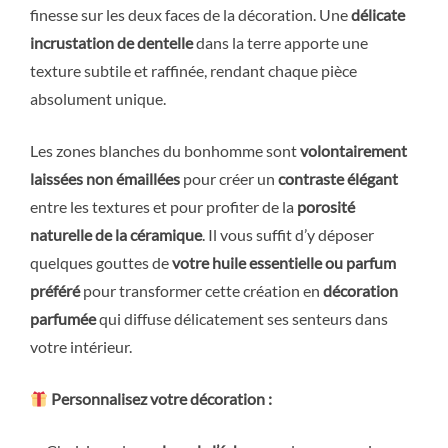
finesse sur les deux faces de la décoration. Une
délicate
incrustation de dentelle
dans la terre apporte une
texture subtile et raffinée, rendant chaque pièce
absolument unique.
Les zones blanches du bonhomme sont
volontairement
laissées non émaillées
pour créer un
contraste élégant
entre les textures et pour profiter de la
porosité
naturelle de la céramique
. Il vous suffit d’y déposer
quelques gouttes de
votre huile essentielle ou parfum
préféré
pour transformer cette création en
décoration
parfumée
qui diffuse délicatement ses senteurs dans
votre intérieur.
Personnalisez votre décoration :