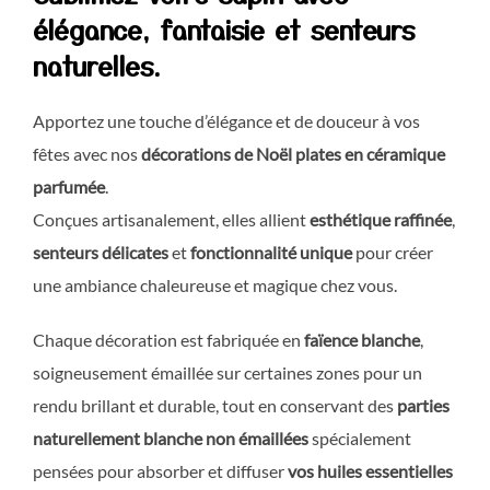
élégance, fantaisie et senteurs
naturelles.
Apportez une touche d’élégance et de douceur à vos
fêtes avec nos
décorations de Noël plates en céramique
parfumée
.
Conçues artisanalement, elles allient
esthétique raffinée
,
senteurs délicates
et
fonctionnalité unique
pour créer
une ambiance chaleureuse et magique chez vous.
Chaque décoration est fabriquée en
faïence blanche
,
soigneusement émaillée sur certaines zones pour un
rendu brillant et durable, tout en conservant des
parties
naturellement blanche non émaillées
spécialement
pensées pour absorber et diffuser
vos huiles essentielles