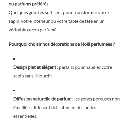
ou parfums préférés
.
Quelques gouttes suffisent pour transformer votre
sapin, votre intérieur ou votre table de fête en un
véritable cocon parfumé.
Pourquoi choisir nos décorations de Noël parfumées ?
Design plat et élégant
: parfaits pour habiller votre
sapin sans l’alourdir.
Diffusion naturelle de parfum
: les zones poreuses non
émaillées diffusent délicatement les huiles
essentielles.