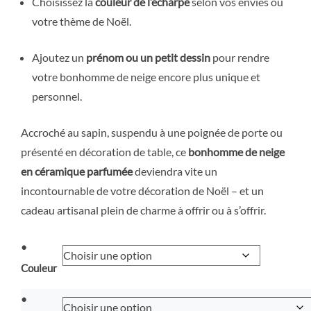
Choisissez la
couleur de l’écharpe
selon vos envies ou
votre thème de Noël.
Ajoutez un
prénom ou un petit dessin
pour rendre
votre bonhomme de neige encore plus unique et
personnel.
Accroché au sapin, suspendu à une poignée de porte ou
présenté en décoration de table, ce
bonhomme de neige
en céramique parfumée
deviendra vite un
incontournable de votre décoration de Noël – et un
cadeau artisanal plein de charme à offrir ou à s’offrir.
•
Couleur
•