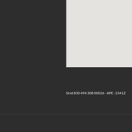
Siret 830 494 308 00026 - APE : 2341Z