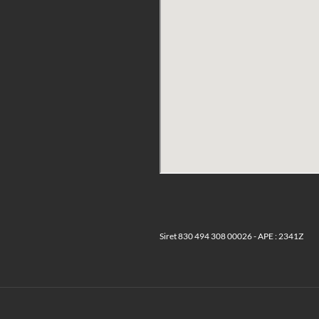
Siret 830 494 308 00026 - APE : 2341Z